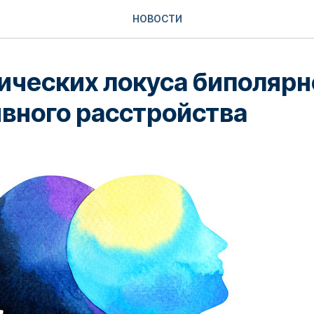
НОВОСТИ
ических локуса биполярн
вного расстройства