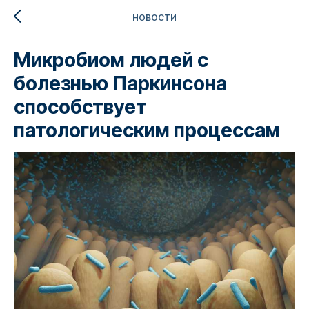
НОВОСТИ
Микробиом людей с
болезнью Паркинсона
способствует
патологическим процессам