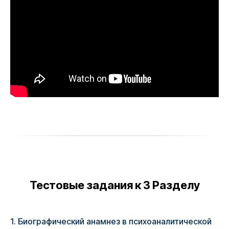
Тестовые задания к 3 Разделу
1. Биографический анамнез в психоаналитической