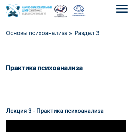
Основы психоанализа
Раздел 3
»
Практика психоанализа
Лекция 3 - Практика психоанализа