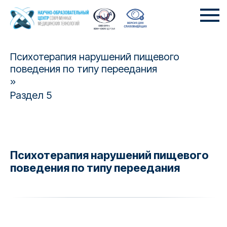
Психотерапия нарушений пищевого
поведения по типу переедания
»
Раздел 5
Психотерапия нарушений пищевого
поведения по типу переедания