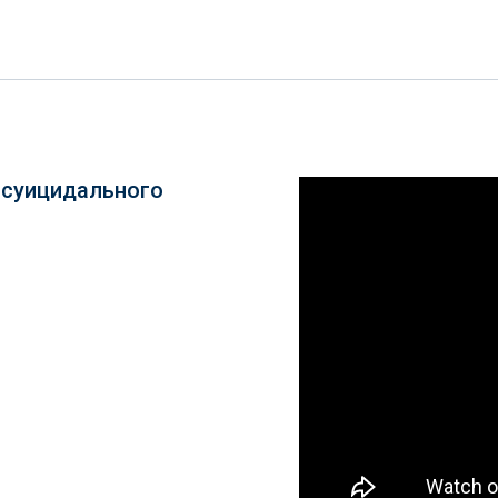
 суицидального