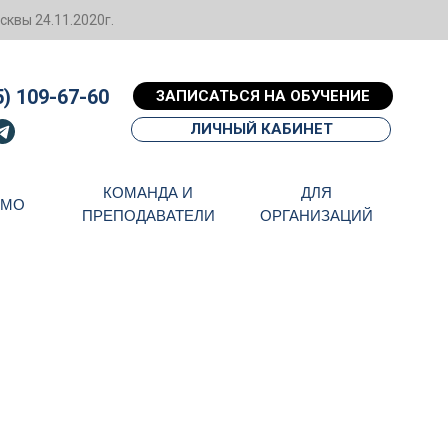
квы 24.11.2020г.
5) 109-67-60
ЗАПИСАТЬСЯ НА ОБУЧЕНИЕ
ЛИЧНЫЙ КАБИНЕТ
КОМАНДА И
ДЛЯ
НМО
ПРЕПОДАВАТЕЛИ
ОРГАНИЗАЦИЙ