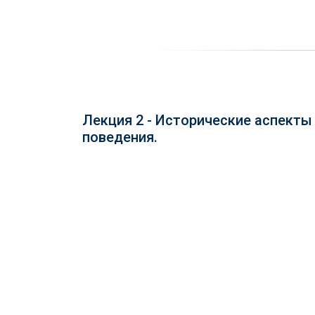
Лекция 2 - Исторические аспекты
поведения.